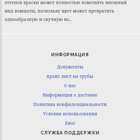
оттенок краски может полностью изменить внешний
вид комнаты, поскольку цвет может превратить
однообразную и скучную ко...
ИНФОРМАЦИЯ
Документы
прайс лист на трубы
O нас
Информация о доставке
Политика конфиденциальности
Условия использования
Блог
СЛУЖБА ПОДДЕРЖКИ