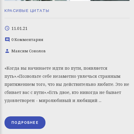
КРАСИВЫЕ ЦИТАТЫ
11.01.21
0 Комментария
Максим Соколов
«Когда вы начинаете идти по пути, появляется
путь».«Позвольте себе незаметно увлечься странным
притяжением того, что вы действительно любите. Это не
сбивает вас с пути».«Есть двое, кто никогда не бывает
удовлетворен - миролюбивый и любящий ...