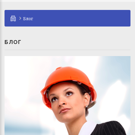
Блог
БЛОГ