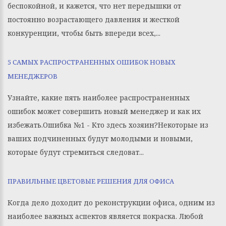
беспокойной, и кажется, что нет передышки от
постоянно возрастающего давления и жесткой
конкуренции, чтобы быть впереди всех,...
5 САМЫХ РАСПРОСТРАНЕННЫХ ОШИБОК НОВЫХ
МЕНЕДЖЕРОВ
Узнайте, какие пять наиболее распространенных
ошибок может совершить новый менеджер и как их
избежать.Ошибка №1 - Кто здесь хозяин?Некоторые из
ваших подчиненных будут молодыми и новыми,
которые будут стремиться следоват...
ПРАВИЛЬНЫЕ ЦВЕТОВЫЕ РЕШЕНИЯ ДЛЯ ОФИСА
Когда дело доходит до реконструкции офиса, одним из
наиболее важных аспектов является покраска. Любой