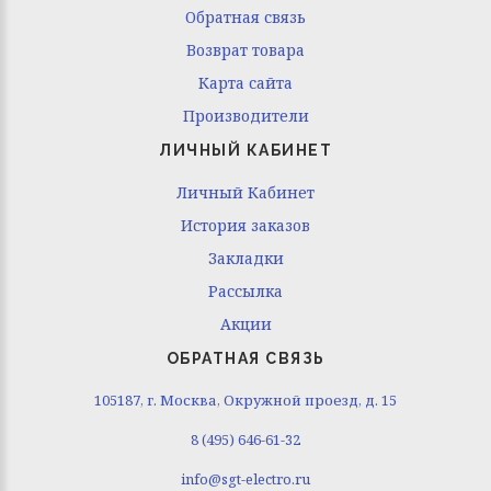
Обратная связь
Возврат товара
Карта сайта
Производители
ЛИЧНЫЙ КАБИНЕТ
Личный Кабинет
История заказов
Закладки
Рассылка
Акции
ОБРАТНАЯ СВЯЗЬ
105187, г. Москва, Окружной проезд, д. 15
8 (495) 646-61-32
info@sgt-electro.ru