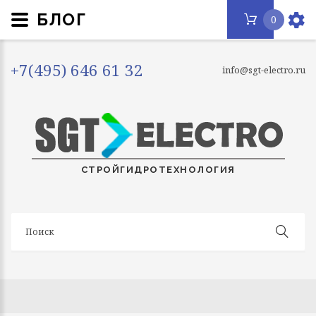
БЛОГ
0
+7(495) 646 61 32
info@sgt-electro.ru
СТРОЙГИДРОТЕХНОЛОГИЯ