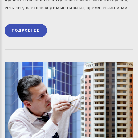
есть ли у вас необходимые навыки, время, связи и ми...