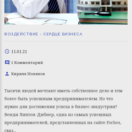
ВОЗДЕЙСТВИЕ - СЕРДЦЕ БИЗНЕСА
11.01.21
1 Комментарий
Кирилл Новиков
Тысячи людей мечтают иметь собственное дело и тем
более быть успешным предпринимателем. Но что
нужно для достижения успеха в бизнес-индустрии?
Венди Липтон-Дибнер, одна из самых успешных
предпринимателей, представленных на сайте Forbes,
сказ...