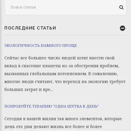
ПОСЛЕДНИЕ СТАТЬИ
ЭКОЛОГИЧНОСТЬ НАМНОГО ПРОЩЕ
Сейчас все большее число людей хотят внести свой
вклад в спасение планеты из-за обострения проблем,
вызванных глобальным потеплением. К сожалению,
многие люди считают, что переход на экологию требует
больших затрат и вре...
ПОПРОБУЙТЕ ТЕРАПИЮ "ОДНА ШУТКА В ДЕНЬ"
Сегодня в нашей жизни так много элементов, которые
день ото дня делают жизнь все более и более