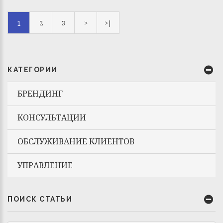
1
2
3
>
>|
КАТЕГОРИИ
БРЕНДИНГ
КОНСУЛЬТАЦИИ
ОБСЛУЖИВАНИЕ КЛИЕНТОВ
УПРАВЛЕНИЕ
ПОИСК СТАТЬИ