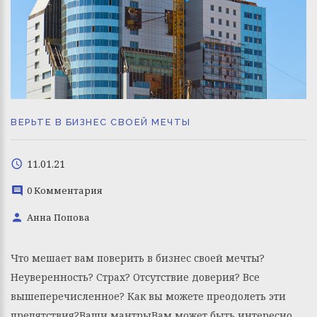
ВЕРЬТЕ В БИЗНЕС СВОЕЙ МЕЧТЫ
11.01.21
0 Комментария
Анна Попова
Что мешает вам поверить в бизнес своей мечты?
Неуверенность? Страх? Отсутствие доверия? Все
вышеперечисленное? Как вы можете преодолеть эти
препятствия?Ваши мантрыВам может быть интересно,