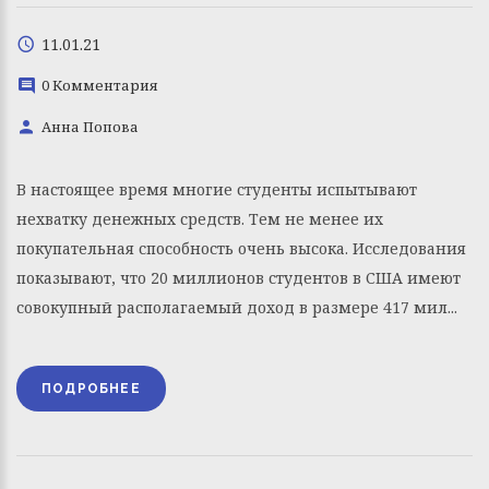
11.01.21
0 Комментария
Анна Попова
В настоящее время многие студенты испытывают
нехватку денежных средств. Тем не менее их
покупательная способность очень высока. Исследования
показывают, что 20 миллионов студентов в США имеют
совокупный располагаемый доход в размере 417 мил...