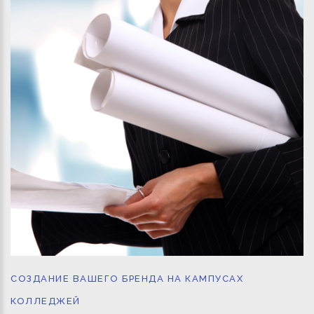
СОЗДАНИЕ ВАШЕГО БРЕНДА НА КАМПУСАХ
КОЛЛЕДЖЕЙ