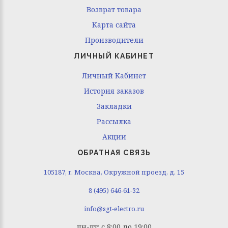
Возврат товара
Карта сайта
Производители
ЛИЧНЫЙ КАБИНЕТ
Личный Кабинет
История заказов
Закладки
Рассылка
Акции
ОБРАТНАЯ СВЯЗЬ
105187, г. Москва, Окружной проезд, д. 15
8 (495) 646-61-32
info@sgt-electro.ru
пн-пт: с 8:00 до 19:00