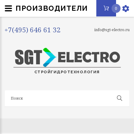
ПРОИЗВОДИТЕЛИ
0
+7(495) 646 61 32
info@sgt-electro.ru
СТРОЙГИДРОТЕХНОЛОГИЯ