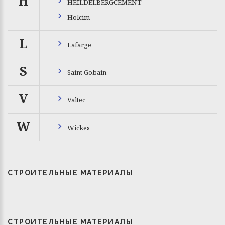
H
HEILDELBERGCEMENT
Holcim
L
Lafarge
S
Saint Gobain
V
Valtec
W
Wickes
СТРОИТЕЛЬНЫЕ МАТЕРИАЛЫ
СТРОИТЕЛЬНЫЕ МАТЕРИАЛЫ