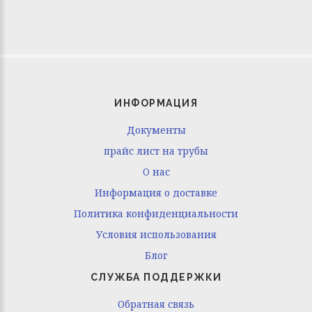
ИНФОРМАЦИЯ
Документы
прайс лист на трубы
O нас
Информация о доставке
Политика конфиденциальности
Условия использования
Блог
СЛУЖБА ПОДДЕРЖКИ
Обратная связь