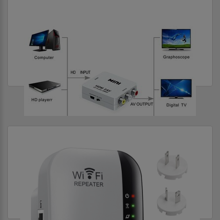
КОМПЬЮТЕРНАЯ ТЕХНИКА