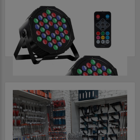
ПРИБОРЫ СВЕТОДИОДНЫЕ