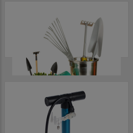
ТОВАРЫ ДЛЯ ДОМА И САДА