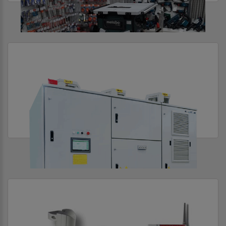
САДОВОЕ ОБОРУДОВАНИЕ
СИСТЕМЫ АВТОМАТИЗАЦИИ