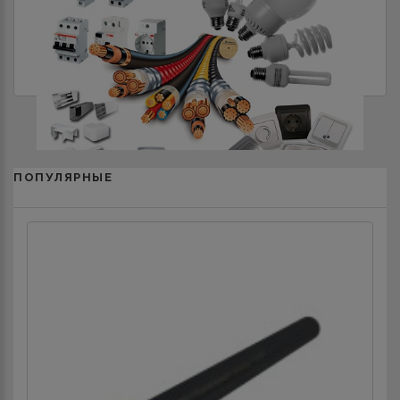
ЭЛЕКТРОУСТАНОВОЧНЫЕ АППАРАТЫ
ПОПУЛЯРНЫЕ