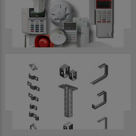
СИСТЕМЫ БЕЗОПАСНОСТИ
СИСТЕМЫ КРЕПЕЖА