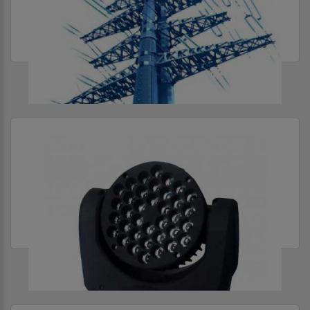
ОПОРЫ И ОБОРУДОВАНИЕ ДЛЯ ЛЭП
ПРИБОРЫ СВЕТОВЫЕ