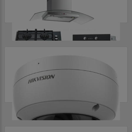
ВСТРАИВАЕМАЯ ТЕХНИКА
ДЛЯ АВТОТРАНСПОРТА