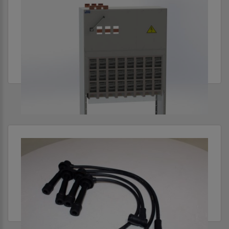
2012
АППАРАТЫ НИЗКОГО НАПРЯЖЕНИЯ