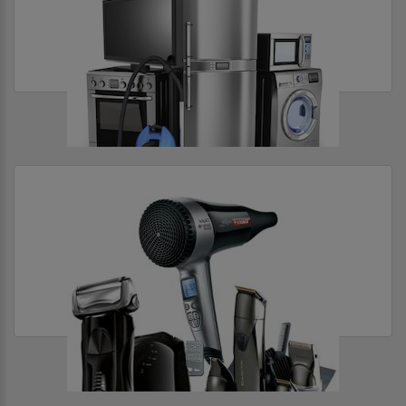
ТЕХНИКА ДЛЯ ДОМА
ТЕХНИКА ДЛЯ КРАСОТЫ И ЗДОРОВЬЯ