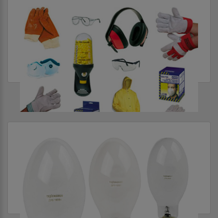
ИНСТРУМЕНТ И СРЕДСТВА ЗАЩИТЫ