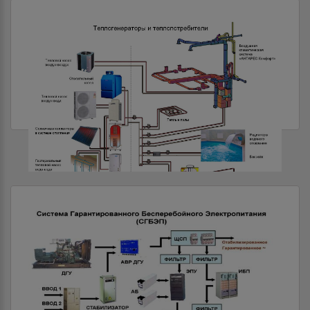
СИСТЕМЫ ОБОГРЕВА И ВЕНТИЛЯЦИИ