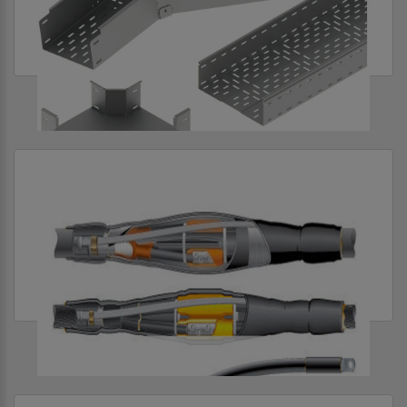
КАБЕЛЕНЕСУЩИЕ СИСТЕМЫ
КАБЕЛЬНАЯ ПРОДУКЦИЯ