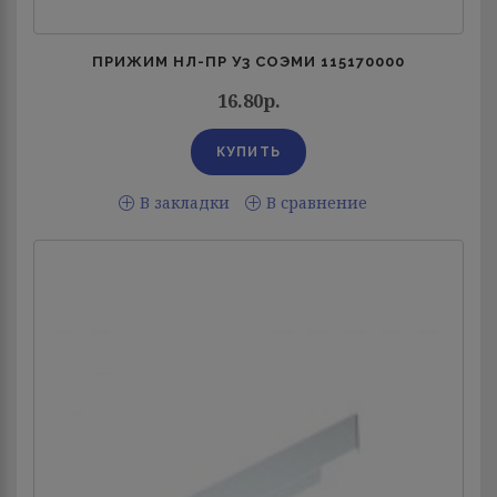
ПРИЖИМ НЛ-ПР У3 СОЭМИ 115170000
16.80р.
В закладки
В сравнение