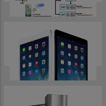
СИСТЕМЫ ЭЛЕКТРОПИТАНИЯ
СМАРТФОНЫ И ПЛАНШЕТЫ