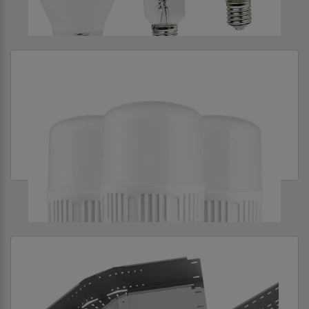
ИСТОЧНИКИ СВЕТА
ИСТОЧНИКИ СВЕТА СВЕТОДИОДНЫЕ