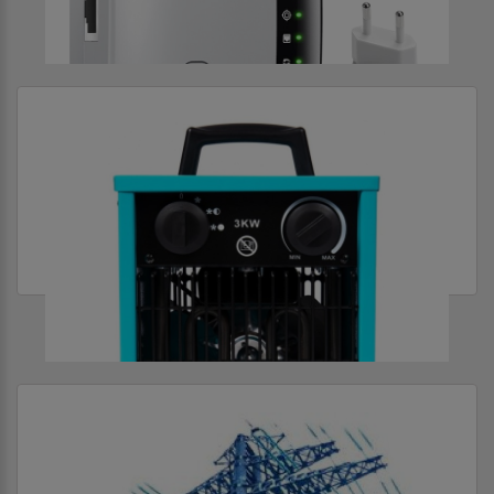
КОМПЬЮТЕРНЫЕ И ТЕЛЕФОН СЕТИ
МЕЛКАЯ ТЕХНИКА ДЛЯ КУХНИ