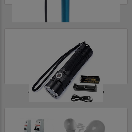
ТОВАРЫ ДЛЯ ТУРИЗМА И ОТДЫХА
ФОНАРИ И ЭЛЕМЕНТЫ ПИТАНИЯ