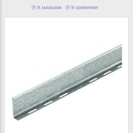
В закладки
В сравнение