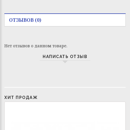
ОТЗЫВОВ (0)
Нет отзывов о данном товаре.
НАПИСАТЬ ОТЗЫВ
ХИТ ПРОДАЖ