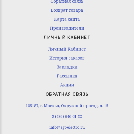
Обратная связь
Возврат товара
Карта сайта
Производители
ЛИЧНЫЙ КАБИНЕТ
Личный Кабинет
История заказов
Закладки
Рассылка
Акции
ОБРАТНАЯ СВЯЗЬ
105187, г. Москва, Окружной проезд, д. 15
8 (495) 646-61-32
info@sgt-electro.ru