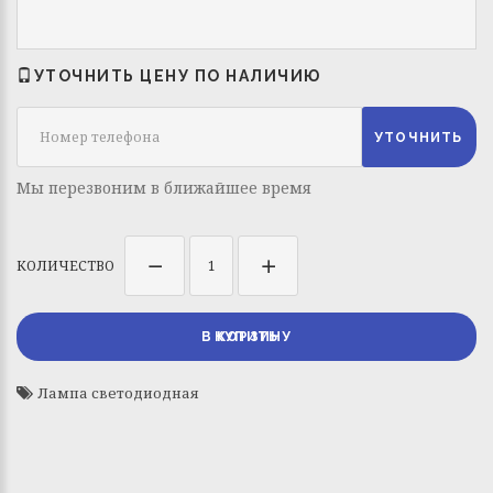
УТОЧНИТЬ ЦЕНУ ПО НАЛИЧИЮ
УТОЧНИТЬ
Мы перезвоним в ближайшее время
КОЛИЧЕСТВО
КУПИТЬ
Лампа светодиодная