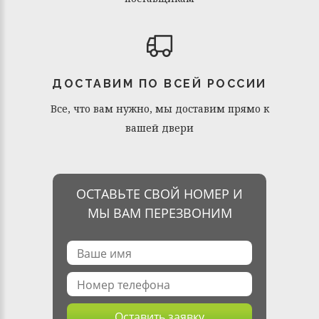
ДОСТАВИМ ПО ВСЕЙ РОССИИ
Все, что вам нужно, мы доставим прямо к
вашей двери
ОСТАВЬТЕ СВОЙ НОМЕР И
МЫ ВАМ ПЕРЕЗВОНИМ
Оставить заявку