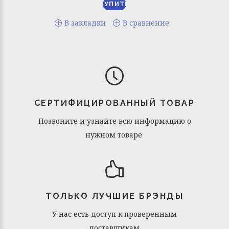
В закладки
В сравнение
СЕРТИФИЦИРОВАННЫЙ ТОВАР
Позвоните и узнайте всю информацию о
нужном товаре
ТОЛЬКО ЛУЧШИЕ БРЭНДЫ
У нас есть доступ к проверенным
поставщикам