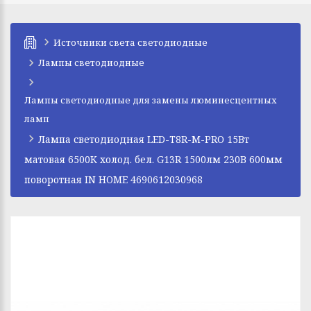
Источники света светодиодные
Лампы светодиодные
Лампы светодиодные для замены люминесцентных
ламп
Лампа светодиодная LED-T8R-М-PRO 15Вт
матовая 6500К холод. бел. G13R 1500лм 230В 600мм
поворотная IN HOME 4690612030968