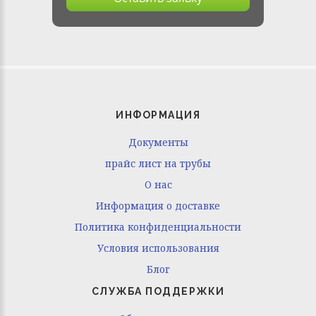
ИНФОРМАЦИЯ
Документы
прайс лист на трубы
O нас
Информация о доставке
Политика конфиденциальности
Условия использования
Блог
СЛУЖБА ПОДДЕРЖКИ