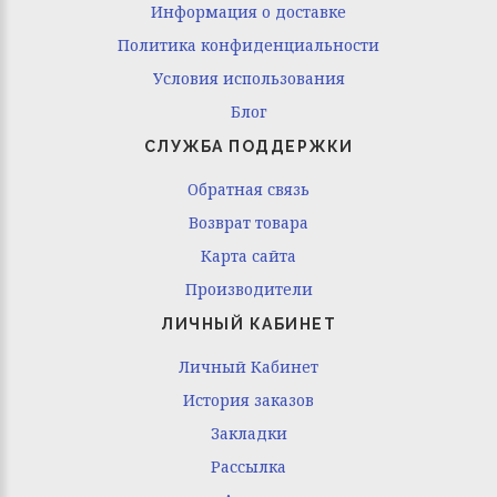
Информация о доставке
Политика конфиденциальности
Условия использования
Блог
СЛУЖБА ПОДДЕРЖКИ
Обратная связь
Возврат товара
Карта сайта
Производители
ЛИЧНЫЙ КАБИНЕТ
Личный Кабинет
История заказов
Закладки
Рассылка