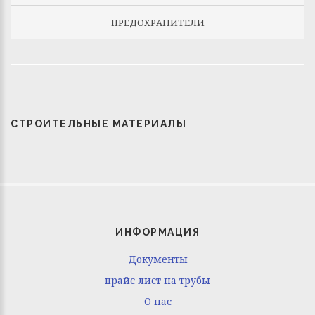
ПРЕДОХРАНИТЕЛИ
СТРОИТЕЛЬНЫЕ МАТЕРИАЛЫ
ИНФОРМАЦИЯ
Документы
прайс лист на трубы
O нас