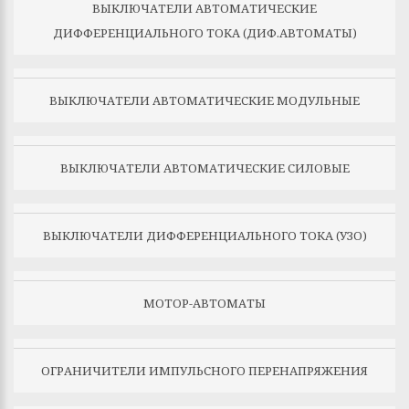
ВЫКЛЮЧАТЕЛИ АВТОМАТИЧЕСКИЕ
ДИФФЕРЕНЦИАЛЬНОГО ТОКА (ДИФ.АВТОМАТЫ)
ВЫКЛЮЧАТЕЛИ АВТОМАТИЧЕСКИЕ МОДУЛЬНЫЕ
ВЫКЛЮЧАТЕЛИ АВТОМАТИЧЕСКИЕ СИЛОВЫЕ
ВЫКЛЮЧАТЕЛИ ДИФФЕРЕНЦИАЛЬНОГО ТОКА (УЗО)
МОТОР-АВТОМАТЫ
ОГРАНИЧИТЕЛИ ИМПУЛЬСНОГО ПЕРЕНАПРЯЖЕНИЯ