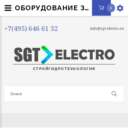
ОБОРУДОВАНИЕ ЗАЩИТНО-КОММУТАЦИОННОЕ
0
+7(495) 646 61 32
info@sgt-electro.ru
СТРОЙГИДРОТЕХНОЛОГИЯ