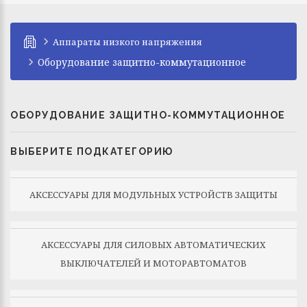
Аппараты низкого напряжения
Оборудование защитно-коммутационное
ОБОРУДОВАНИЕ ЗАЩИТНО-КОММУТАЦИОННОЕ
ВЫБЕРИТЕ ПОДКАТЕГОРИЮ
АКСЕССУАРЫ ДЛЯ МОДУЛЬНЫХ УСТРОЙСТВ ЗАЩИТЫ
АКСЕССУАРЫ ДЛЯ СИЛОВЫХ АВТОМАТИЧЕСКИХ
ВЫКЛЮЧАТЕЛЕЙ И МОТОРАВТОМАТОВ