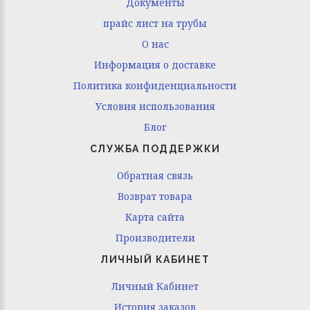
Документы
прайс лист на трубы
O нас
Информация о доставке
Политика конфиденциальности
Условия использования
Блог
СЛУЖБА ПОДДЕРЖКИ
Обратная связь
Возврат товара
Карта сайта
Производители
ЛИЧНЫЙ КАБИНЕТ
Личный Кабинет
История заказов