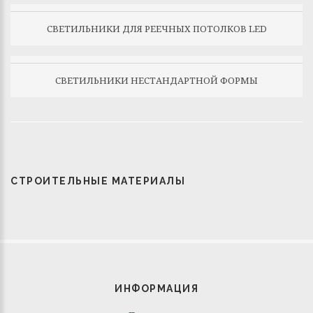
СВЕТИЛЬНИКИ ДЛЯ РЕЕЧНЫХ ПОТОЛКОВ LED
СВЕТИЛЬНИКИ НЕСТАНДАРТНОЙ ФОРМЫ
СТРОИТЕЛЬНЫЕ МАТЕРИАЛЫ
ИНФОРМАЦИЯ