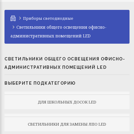
Приборы светодиодные
Светильники общего освещения офисно-
административных помещений LED
СВЕТИЛЬНИКИ ОБЩЕГО ОСВЕЩЕНИЯ ОФИСНО-
АДМИНИСТРАТИВНЫХ ПОМЕЩЕНИЙ LED
ВЫБЕРИТЕ ПОДКАТЕГОРИЮ
ДЛЯ ШКОЛЬНЫХ ДОСОК LED
СВЕТИЛЬНИКИ ДЛЯ ЗАМЕНЫ ЛПО LED