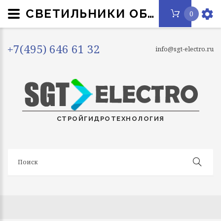
СВЕТИЛЬНИКИ ОБЩЕГО ОСВЕЩЕНИЯ ОФИСНО-АДМИНИСТРАТИВНЫХ ПОМЕЩЕНИЙ LED
0
+7(495) 646 61 32
info@sgt-electro.ru
СТРОЙГИДРОТЕХНОЛОГИЯ