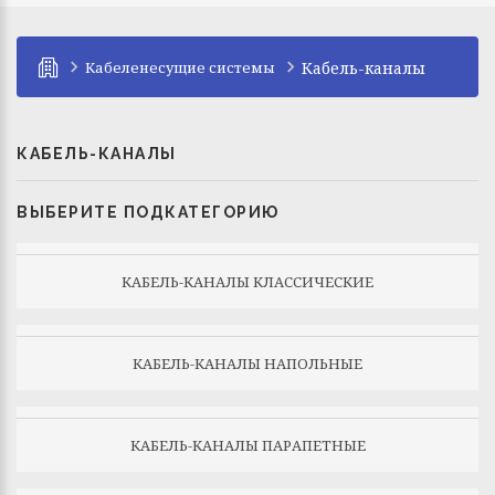
Кабеленесущие системы
Кабель-каналы
КАБЕЛЬ-КАНАЛЫ
ВЫБЕРИТЕ ПОДКАТЕГОРИЮ
КАБЕЛЬ-КАНАЛЫ КЛАССИЧЕСКИЕ
КАБЕЛЬ-КАНАЛЫ НАПОЛЬНЫЕ
КАБЕЛЬ-КАНАЛЫ ПАРАПЕТНЫЕ