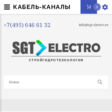
КАБЕЛЬ-КАНАЛЫ
0
+7(495) 646 61 32
info@sgt-electro.ru
СТРОЙГИДРОТЕХНОЛОГИЯ