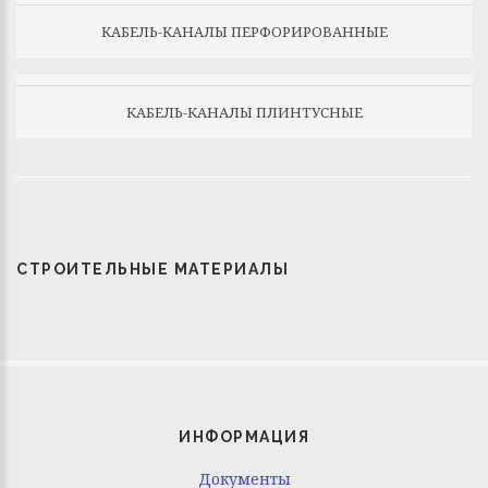
КАБЕЛЬ-КАНАЛЫ ПЕРФОРИРОВАННЫЕ
КАБЕЛЬ-КАНАЛЫ ПЛИНТУСНЫЕ
СТРОИТЕЛЬНЫЕ МАТЕРИАЛЫ
ИНФОРМАЦИЯ
Документы