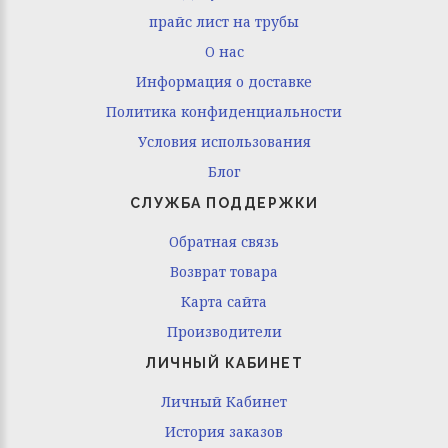
прайс лист на трубы
O нас
Информация о доставке
Политика конфиденциальности
Условия использования
Блог
СЛУЖБА ПОДДЕРЖКИ
Обратная связь
Возврат товара
Карта сайта
Производители
ЛИЧНЫЙ КАБИНЕТ
Личный Кабинет
История заказов