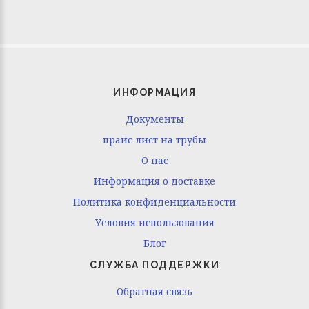
ИНФОРМАЦИЯ
Документы
прайс лист на трубы
O нас
Информация о доставке
Политика конфиденциальности
Условия использования
Блог
СЛУЖБА ПОДДЕРЖКИ
Обратная связь