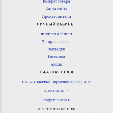
Возврат товара
Карта сайта
Производители
ЛИЧНЫЙ КАБИНЕТ
Личный Кабинет
История заказов
Закладки
Рассылка
Акции
ОБРАТНАЯ СВЯЗЬ
105187, г. Москва, Окружной проезд, д. 15
8 (495) 646-61-32
info@sgt-electro.ru
пн-пт: с 8:00 до 19:00