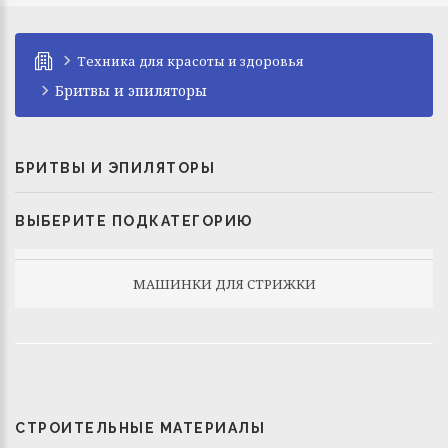
Техника для красоты и здоровья
Бритвы и эпиляторы
БРИТВЫ И ЭПИЛЯТОРЫ
ВЫБЕРИТЕ ПОДКАТЕГОРИЮ
МАШИНКИ ДЛЯ СТРИЖКИ
СТРОИТЕЛЬНЫЕ МАТЕРИАЛЫ