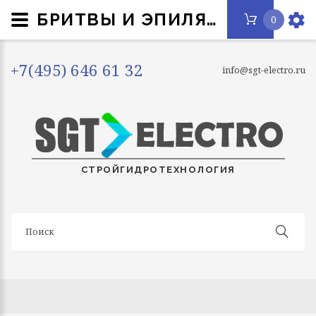
БРИТВЫ И ЭПИЛЯТОРЫ
0
+7(495) 646 61 32
info@sgt-electro.ru
СТРОЙГИДРОТЕХНОЛОГИЯ