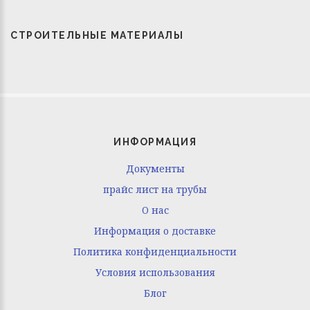
СТРОИТЕЛЬНЫЕ МАТЕРИАЛЫ
ИНФОРМАЦИЯ
Документы
прайс лист на трубы
O нас
Информация о доставке
Политика конфиденциальности
Условия использования
Блог