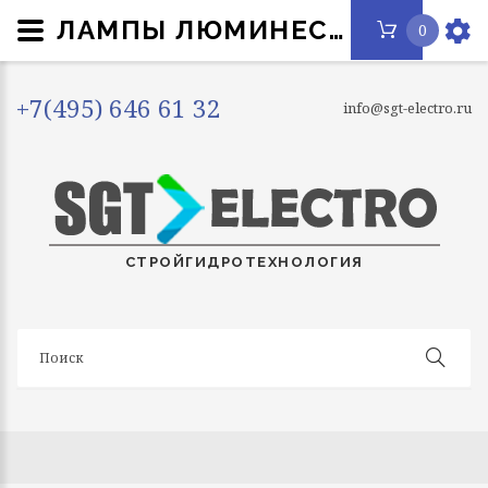
ЛАМПЫ ЛЮМИНЕСЦЕНТНЫЕ
0
+7(495) 646 61 32
info@sgt-electro.ru
СТРОЙГИДРОТЕХНОЛОГИЯ