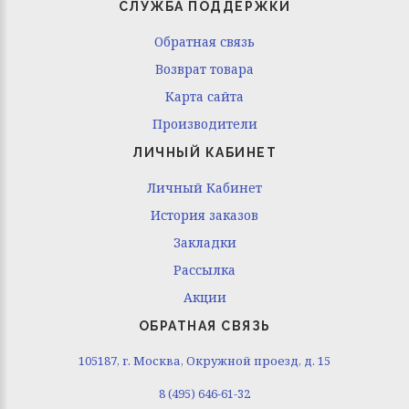
СЛУЖБА ПОДДЕРЖКИ
Обратная связь
Возврат товара
Карта сайта
Производители
ЛИЧНЫЙ КАБИНЕТ
Личный Кабинет
История заказов
Закладки
Рассылка
Акции
ОБРАТНАЯ СВЯЗЬ
105187, г. Москва, Окружной проезд, д. 15
8 (495) 646-61-32