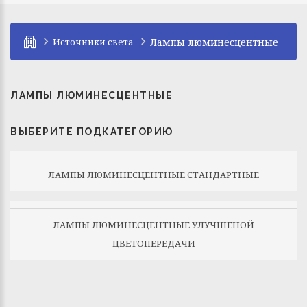
Источники света
Лампы люминесцентные
ЛАМПЫ ЛЮМИНЕСЦЕНТНЫЕ
ВЫБЕРИТЕ ПОДКАТЕГОРИЮ
ЛАМПЫ ЛЮМИНЕСЦЕНТНЫЕ СТАНДАРТНЫЕ
ЛАМПЫ ЛЮМИНЕСЦЕНТНЫЕ УЛУЧШЕНОЙ
ЦВЕТОПЕРЕДАЧИ