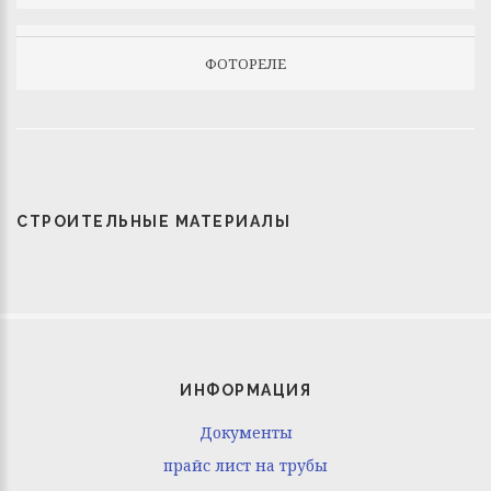
ФОТОРЕЛЕ
СТРОИТЕЛЬНЫЕ МАТЕРИАЛЫ
ИНФОРМАЦИЯ
Документы
прайс лист на трубы