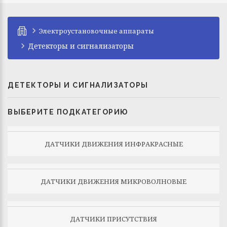
Электроустановочные аппараты
Детекторы и сигнализаторы
ДЕТЕКТОРЫ И СИГНАЛИЗАТОРЫ
ВЫБЕРИТЕ ПОДКАТЕГОРИЮ
ДАТЧИКИ ДВИЖЕНИЯ ИНФРАКРАСНЫЕ
ДАТЧИКИ ДВИЖЕНИЯ МИКРОВОЛНОВЫЕ
ДАТЧИКИ ПРИСУТСТВИЯ