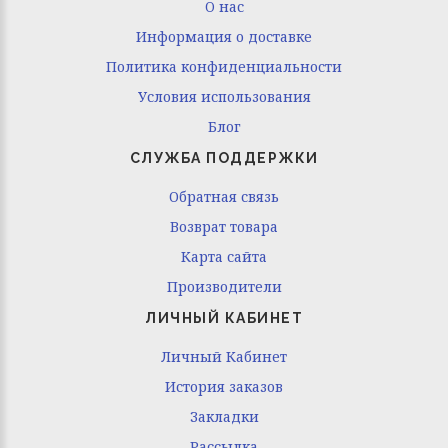
O нас
Информация о доставке
Политика конфиденциальности
Условия использования
Блог
СЛУЖБА ПОДДЕРЖКИ
Обратная связь
Возврат товара
Карта сайта
Производители
ЛИЧНЫЙ КАБИНЕТ
Личный Кабинет
История заказов
Закладки
Рассылка