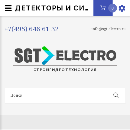
ДЕТЕКТОРЫ И СИГНАЛИЗАТОРЫ
0
+7(495) 646 61 32
info@sgt-electro.ru
СТРОЙГИДРОТЕХНОЛОГИЯ