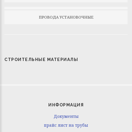
ПРОВОДА УСТАНОВОЧНЫЕ
СТРОИТЕЛЬНЫЕ МАТЕРИАЛЫ
ИНФОРМАЦИЯ
Документы
прайс лист на трубы