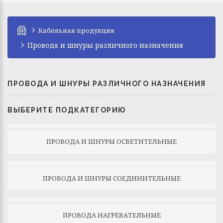
Кабельная продукция
Провода и шнуры различного назначения
ПРОВОДА И ШНУРЫ РАЗЛИЧНОГО НАЗНАЧЕНИЯ
ВЫБЕРИТЕ ПОДКАТЕГОРИЮ
ПРОВОДА И ШНУРЫ ОСВЕТИТЕЛЬНЫЕ
ПРОВОДА И ШНУРЫ СОЕДИНИТЕЛЬНЫЕ
ПРОВОДА НАГРЕВАТЕЛЬНЫЕ