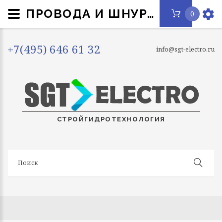
ПРОВОДА И ШНУРЫ РАЗЛИЧНОГО НАЗНАЧЕНИЯ
0
+7(495) 646 61 32
info@sgt-electro.ru
СТРОЙГИДРОТЕХНОЛОГИЯ