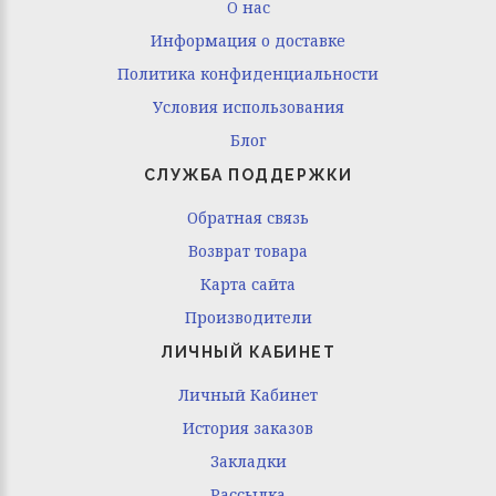
O нас
Информация о доставке
Политика конфиденциальности
Условия использования
Блог
СЛУЖБА ПОДДЕРЖКИ
Обратная связь
Возврат товара
Карта сайта
Производители
ЛИЧНЫЙ КАБИНЕТ
Личный Кабинет
История заказов
Закладки
Рассылка