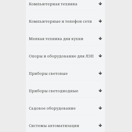
Компьютерная техника
Компьютерные и телефон сети
Мелкая техника для кухни
Опоры и оборудование для ЛЭП
Приборы световые
Приборы светодиодные
Садовое оборудование
Системы автоматизации