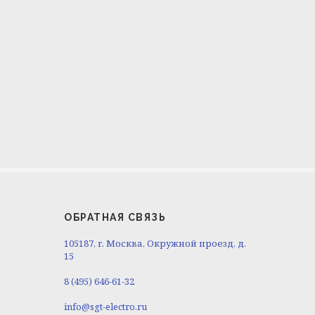
ОБРАТНАЯ СВЯЗЬ
105187, г. Москва, Окружной проезд, д.
15
8 (495) 646-61-32
info@sgt-electro.ru