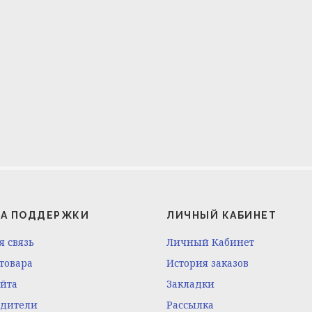
А ПОДДЕРЖКИ
ЛИЧНЫЙ КАБИНЕТ
я связь
Личный Кабинет
 товара
История заказов
айта
Закладки
одители
Рассылка