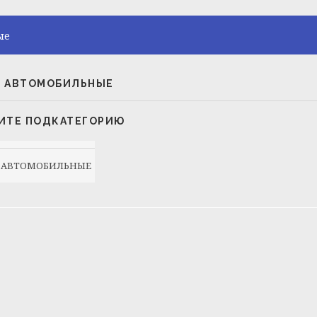
ые
 АВТОМОБИЛЬНЫЕ
ИТЕ ПОДКАТЕГОРИЮ
 АВТОМОБИЛЬНЫЕ