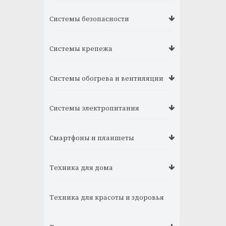
Системы безопасности
Системы крепежа
Системы обогрева и вентиляции
Системы электропитания
Смартфоны и планшеты
Техника для дома
Техника для красоты и здоровья