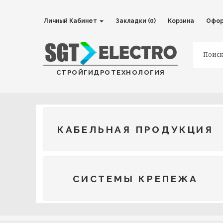
Личный Кабинет
Закладки (0)
Корзина
Офор
СТРОЙГИДРОТЕХНОЛОГИЯ