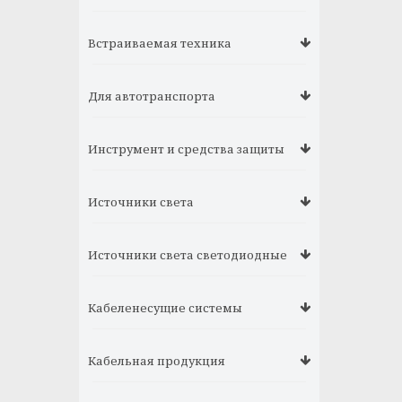
Встраиваемая техника
Для автотранспорта
Инструмент и средства защиты
Источники света
Источники света светодиодные
Кабеленесущие системы
Кабельная продукция