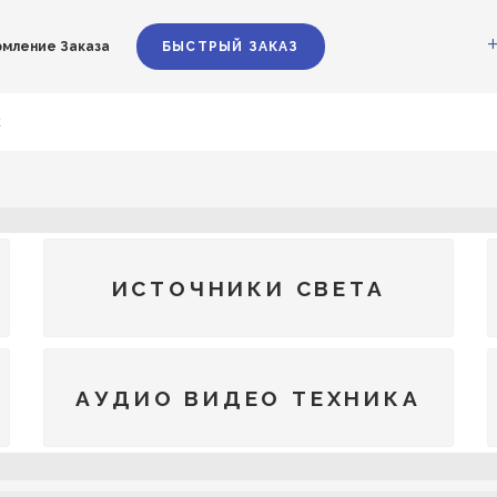
мление Заказа