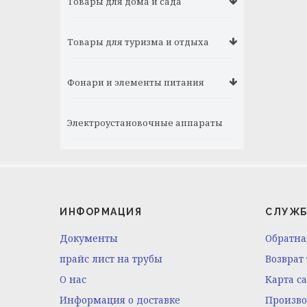
Товары для дома и сада
Товары для туризма и отдыха
Фонари и элементы питания
Электроустановочные аппараты
ИНФОРМАЦИЯ
СЛУЖБ
Документы
Обратна
прайс лист на трубы
Возврат
O нас
Карта с
Информация о доставке
Произв