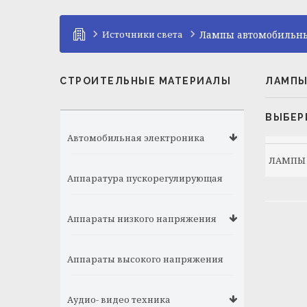
Источники света
Лампы автомобильн
СТРОИТЕЛЬНЫЕ МАТЕРИАЛЫ
ЛАМПЫ
ВЫБЕР
Автомобильная электроника
ЛАМПЫ
Аппаратура пускорегулирующая
Аппараты низкого напряжения
Аппараты высокого напряжения
Аудио- видео техника