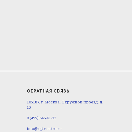
ОБРАТНАЯ СВЯЗЬ
105187, г. Москва, Окружной проезд, д.
15
8 (495) 646-61-32
info@sgt-electro.ru