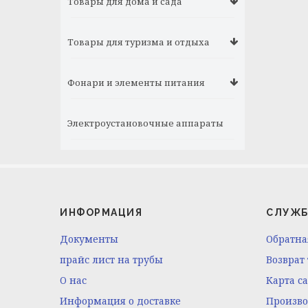
Товары для дома и сада
Товары для туризма и отдыха
Фонари и элементы питания
Электроустановочные аппараты
ИНФОРМАЦИЯ
СЛУЖБ
Документы
Обратна
прайс лист на трубы
Возврат
O нас
Карта с
Информация о доставке
Произв