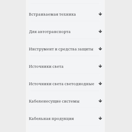
Встраиваемая техника
Для автотранспорта
Инструмент и средства защиты
Источники света
Источники света светодиодные
Кабеленесущие системы
Кабельная продукция