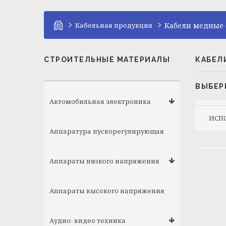
Кабельная продукция
Кабели медные 
СТРОИТЕЛЬНЫЕ МАТЕРИАЛЫ
КАБЕЛ
ВЫБЕР
Автомобильная электроника
ИСП
Аппаратура пускорегулирующая
Аппараты низкого напряжения
Аппараты высокого напряжения
Аудио- видео техника