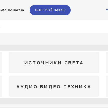
мление Заказа