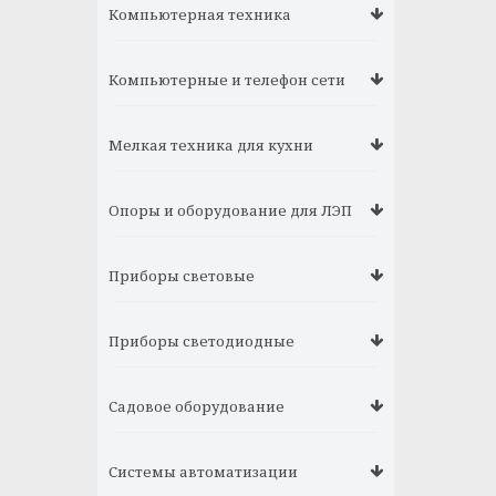
Компьютерная техника
Компьютерные и телефон сети
Мелкая техника для кухни
Опоры и оборудование для ЛЭП
Приборы световые
Приборы светодиодные
Садовое оборудование
Системы автоматизации