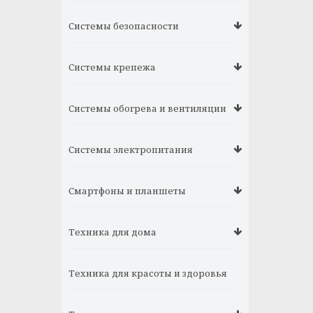
Системы безопасности
Системы крепежа
Системы обогрева и вентиляции
Системы электропитания
Смартфоны и планшеты
Техника для дома
Техника для красоты и здоровья