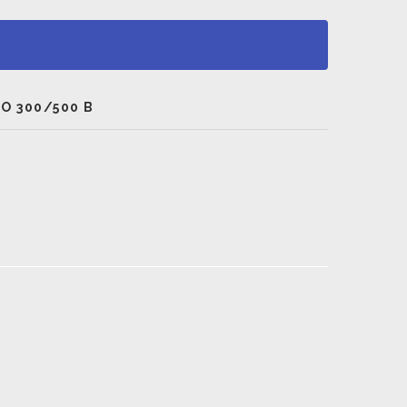
 300/500 В