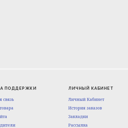
А ПОДДЕРЖКИ
ЛИЧНЫЙ КАБИНЕТ
я связь
Личный Кабинет
 товара
История заказов
айта
Закладки
одители
Рассылка