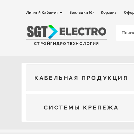
Личный Кабинет
Закладки (0)
Корзина
Офор
СТРОЙГИДРОТЕХНОЛОГИЯ