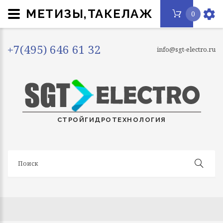
МЕТИЗЫ,ТАКЕЛАЖ
0
+7(495) 646 61 32
info@sgt-electro.ru
СТРОЙГИДРОТЕХНОЛОГИЯ