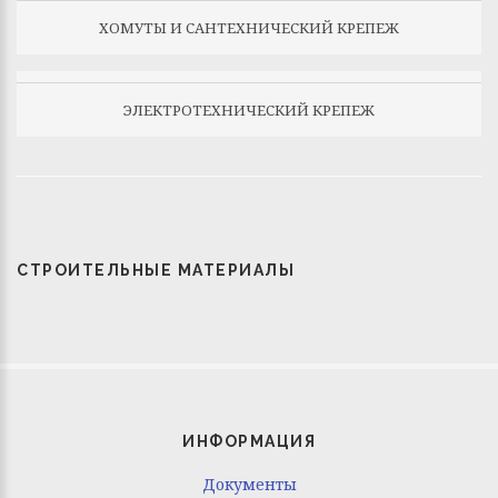
ХОМУТЫ И САНТЕХНИЧЕСКИЙ КРЕПЕЖ
ЭЛЕКТРОТЕХНИЧЕСКИЙ КРЕПЕЖ
СТРОИТЕЛЬНЫЕ МАТЕРИАЛЫ
ИНФОРМАЦИЯ
Документы