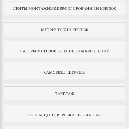
ЛЕНТЫ МОНТАЖНЫЕ,ПЕРФОРИРОВАННЫЙ КРЕПЕЖ
МЕТРИЧЕСКИЙ КРЕПЕЖ
НАБОРЫ МЕТИЗОВ, КОМПЛЕКТЫ КРЕПЛЕНИЙ
САМОРЕЗЫ, ШУРУПЫ
ТАКЕЛАЖ
ТРОСЫ, ЦЕПИ, ВЕРЕВКИ, ПРОВОЛОКА