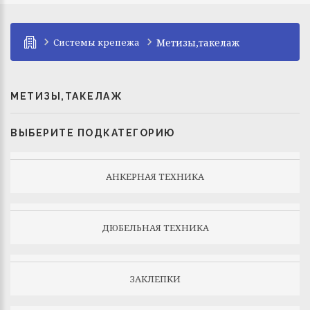
Системы крепежа
Метизы,такелаж
МЕТИЗЫ,ТАКЕЛАЖ
ВЫБЕРИТЕ ПОДКАТЕГОРИЮ
АНКЕРНАЯ ТЕХНИКА
ДЮБЕЛЬНАЯ ТЕХНИКА
ЗАКЛЕПКИ