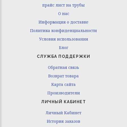
прайс лист на трубы
O нас
Информация о доставке
Политика конфиденциальности
Условия использования
Блог
СЛУЖБА ПОДДЕРЖКИ
Обратная связь
Возврат товара
Карта сайта
Производители
ЛИЧНЫЙ КАБИНЕТ
Личный Кабинет
История заказов